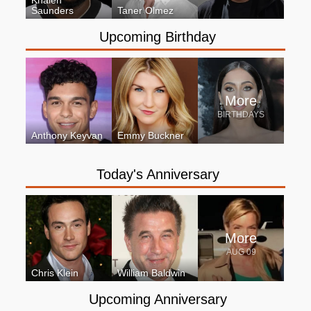
Khalen
Saunders
Taner Olmez
Upcoming Birthday
More
BIRTHDAYS
Anthony Keyvan
Emmy Buckner
Today's Anniversary
More
AUG 09
Chris Klein
William Baldwin
Upcoming Anniversary