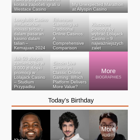
koraka započeti igrati u
My Unexpected Marathon
Westace Casino
at Allyspin Casino
Longfu88 Casino
Ethereum
melancarkan
Gambling vs
Kluczowe
inovasi terbaru
Traditional
powody, by
dalam pasaran
Online Casinos:
wybrać Lolajack
kasino dalam
A
Casino – 9
talian –
Comprehensive
najważniejszych
Kemajuan 2024
Comparison
zalet
Jak 50 złotych
zamieniło się w
Bitcoin Live
3 000 zł dzięki
Casino vs
More
promocji w
Classic Online
Lolajack Casino
Gaming: Which
BIOGRAPHIES
– Studium
Platform Delivers
Przypadku
More Value?
Today's Birthday
More
AUG 09