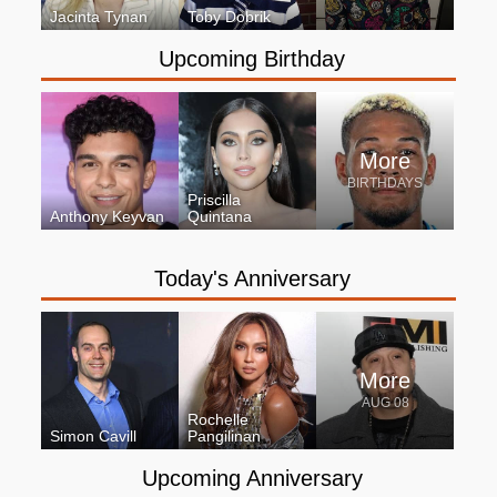
Jacinta Tynan
Toby Dobrik
Upcoming Birthday
More
BIRTHDAYS
Priscilla
Anthony Keyvan
Quintana
Today's Anniversary
More
AUG 08
Rochelle
Simon Cavill
Pangilinan
Upcoming Anniversary