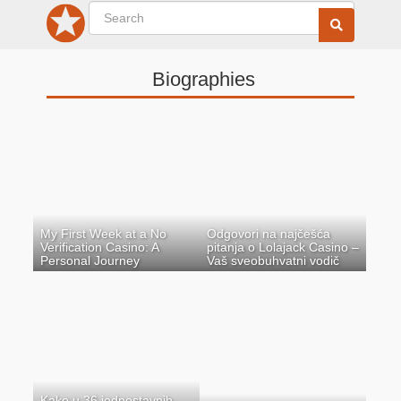
Biographies
My First Week at a No
Odgovori na najčešća
Verification Casino: A
pitanja o Lolajack Casino –
Personal Journey
Vaš sveobuhvatni vodič
Kako u 36 jednostavnih