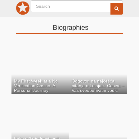
Biographies
My First Week at a No
Odgovori na najčešća
Verification Casino: A
pitanja o Lolajack Casino –
Personal Journey
Vaš sveobuhvatni vodič
Kako u 36 jednostavnih