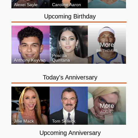
Alexei Sayle
Caroline Aaron
Upcoming Birthday
More
BIRTHDAYS
Priscilla
Anthony Keyvan
Quintana
Today's Anniversary
More
AUG 07
Jillie Mack
Tom Selleck
Upcoming Anniversary