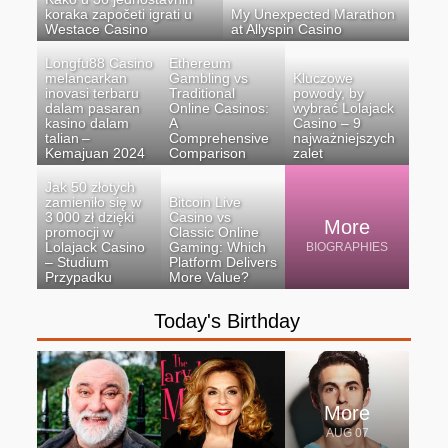
koraka započeti igrati u
My Unexpected Marathon
Westace Casino
at Allyspin Casino
Longfu88 Casino
Ethereum
melancarkan
Gambling vs
Kluczowe
inovasi terbaru
Traditional
powody, by
dalam pasaran
Online Casinos:
wybrać Lolajack
kasino dalam
A
Casino – 9
talian –
Comprehensive
najważniejszych
Kemajuan 2024
Comparison
zalet
Jak 50 złotych
zamieniło się w
Bitcoin Live
3 000 zł dzięki
Casino vs
More
promocji w
Classic Online
Lolajack Casino
Gaming: Which
BIOGRAPHIES
– Studium
Platform Delivers
Przypadku
More Value?
Today's Birthday
More
AUG 07