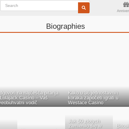
Anniver
Biographies
dgovori na najčešća pitanja
Kako u 36 jednostavnih
 Lolajack Casino – Vaš
koraka započeti igrati u
veobuhvatni vodič
Westace Casino
Jak 50 złotych
zamieniło się w
Bitcoi