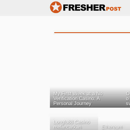
My First Week at a No
O
Verification Casino: A
o
Personal Journey
s
Longfu88 Casino
melancarkan
Ethereum