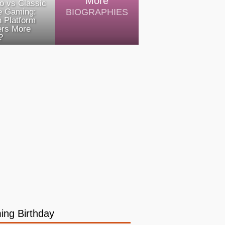
More
o vs Classic
e Gaming:
BIOGRAPHIES
 Platform
ers More
?
ng Birthday