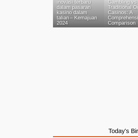
inovasi terbaru
Gambling vs
dalam pasaran
Traditional O
kasino dalam
Casinos: A
talian – Kemajuan
Comprehens
2024
Comparison
Today's Bi