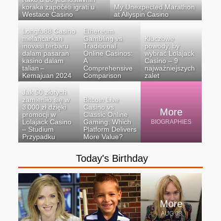
koraka započeti igrati u
My Unexpected Marathon
Westace Casino
at Allyspin Casino
Longfu88 Casino
Ethereum
melancarkan
Gambling vs
Kluczowe
inovasi terbaru
Traditional
powody, by
dalam pasaran
Online Casinos:
wybrać Lolajack
kasino dalam
A
Casino – 9
talian –
Comprehensive
najważniejszych
Kemajuan 2024
Comparison
zalet
Jak 50 złotych
zamieniło się w
Bitcoin Live
3 000 zł dzięki
Casino vs
More
promocji w
Classic Online
Lolajack Casino
Gaming: Which
BIOGRAPHIES
– Studium
Platform Delivers
Przypadku
More Value?
Today's Birthday
More
AUG 08