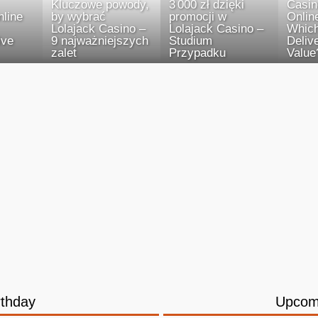
Kluczowe powody,
3 000 zł dzięki
Casin
nline
by wybrać
promocji w
Onlin
Lolajack Casino –
Lolajack Casino –
Which
ive
9 najważniejszych
Studium
Deliv
zalet
Przypadku
Value
rthday
Upcomi