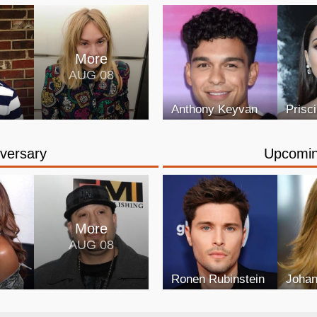
More
AUG 08
Anthony Keyvan
Prisci
iversary
Upcomin
More
AUG 08
Ronen Rubinstein
Johan