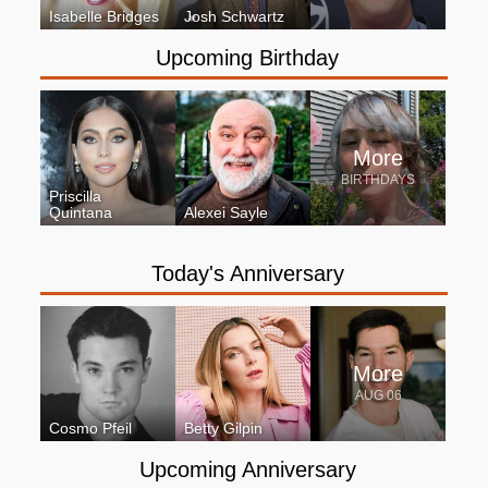
Isabelle Bridges
Josh Schwartz
Upcoming Birthday
More
BIRTHDAYS
Priscilla
Quintana
Alexei Sayle
Today's Anniversary
More
AUG 06
Cosmo Pfeil
Betty Gilpin
Upcoming Anniversary