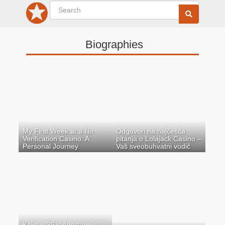
Biographies
My First Week at a No
Odgovori na najčešća
Verification Casino: A
pitanja o Lolajack Casino –
Personal Journey
Vaš sveobuhvatni vodič
Kako u 36 jednostavnih