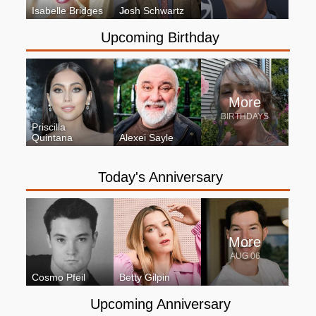
Isabelle Bridges
Josh Schwartz
Upcoming Birthday
More
BIRTHDAYS
Priscilla
Quintana
Alexei Sayle
Today's Anniversary
More
AUG 06
Cosmo Pfeil
Betty Gilpin
Upcoming Anniversary