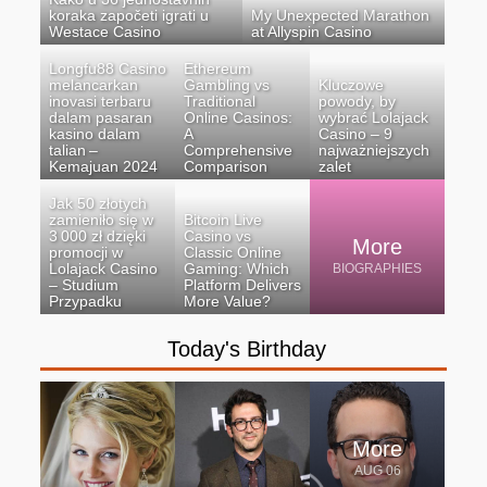
koraka započeti igrati u
My Unexpected Marathon
Westace Casino
at Allyspin Casino
Longfu88 Casino
Ethereum
melancarkan
Gambling vs
Kluczowe
inovasi terbaru
Traditional
powody, by
dalam pasaran
Online Casinos:
wybrać Lolajack
kasino dalam
A
Casino – 9
talian –
Comprehensive
najważniejszych
Kemajuan 2024
Comparison
zalet
Jak 50 złotych
zamieniło się w
Bitcoin Live
3 000 zł dzięki
Casino vs
More
promocji w
Classic Online
Lolajack Casino
Gaming: Which
BIOGRAPHIES
– Studium
Platform Delivers
Przypadku
More Value?
Today's Birthday
More
AUG 06