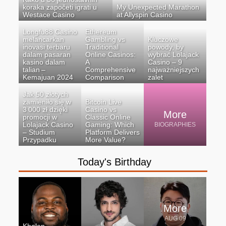
koraka započeti igrati u
My Unexpected Marathon
Westace Casino
at Allyspin Casino
Longfu88 Casino
Ethereum
melancarkan
Gambling vs
Kluczowe
inovasi terbaru
Traditional
powody, by
dalam pasaran
Online Casinos:
wybrać Lolajack
kasino dalam
A
Casino – 9
talian –
Comprehensive
najważniejszych
Kemajuan 2024
Comparison
zalet
Jak 50 złotych
zamieniło się w
Bitcoin Live
3 000 zł dzięki
Casino vs
More
promocji w
Classic Online
Lolajack Casino
Gaming: Which
BIOGRAPHIES
– Studium
Platform Delivers
Przypadku
More Value?
Today's Birthday
More
AUG 09