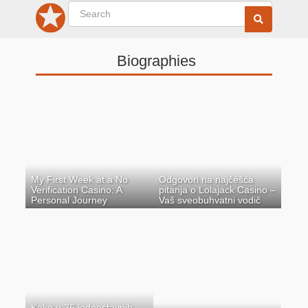
Biographies
My First Week at a No
Odgovori na najčešća
Verification Casino: A
pitanja o Lolajack Casino –
Personal Journey
Vaš sveobuhvatni vodič
Kako u 36 jednostavnih