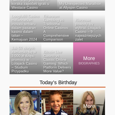
koraka započeti igrati u
My Unexpected Marathon
Westace Casino
at Allyspin Casino
Longfu88 Casino
Ethereum
melancarkan
Gambling vs
Kluczowe
inovasi terbaru
Traditional
powody, by
dalam pasaran
Online Casinos:
wybrać Lolajack
kasino dalam
A
Casino – 9
talian –
Comprehensive
najważniejszych
Kemajuan 2024
Comparison
zalet
Jak 50 złotych
zamieniło się w
Bitcoin Live
3 000 zł dzięki
Casino vs
More
promocji w
Classic Online
Lolajack Casino
Gaming: Which
BIOGRAPHIES
– Studium
Platform Delivers
Przypadku
More Value?
Today's Birthday
More
AUG 08