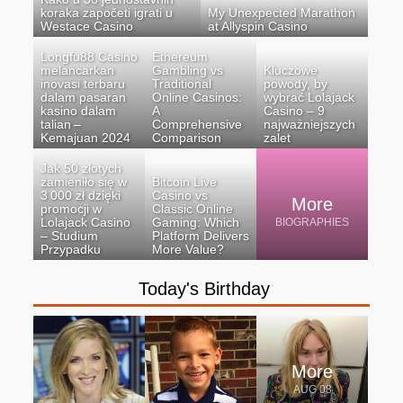
koraka započeti igrati u
My Unexpected Marathon
Westace Casino
at Allyspin Casino
Longfu88 Casino
Ethereum
melancarkan
Gambling vs
Kluczowe
inovasi terbaru
Traditional
powody, by
dalam pasaran
Online Casinos:
wybrać Lolajack
kasino dalam
A
Casino – 9
talian –
Comprehensive
najważniejszych
Kemajuan 2024
Comparison
zalet
Jak 50 złotych
zamieniło się w
Bitcoin Live
3 000 zł dzięki
Casino vs
More
promocji w
Classic Online
Lolajack Casino
Gaming: Which
BIOGRAPHIES
– Studium
Platform Delivers
Przypadku
More Value?
Today's Birthday
More
AUG 08