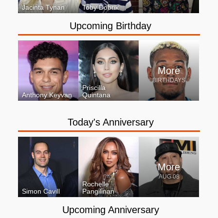
Jacinta Tynan
Toby Dobrik
Upcoming Birthday
More
BIRTHDAYS
Priscilla
Anthony Keyvan
Quintana
Today's Anniversary
More
AUG 08
Rochelle
Simon Cavill
Pangilinan
Upcoming Anniversary