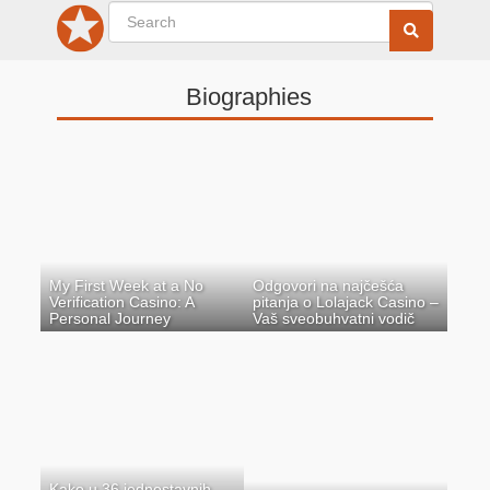
Biographies
My First Week at a No
Odgovori na najčešća
Verification Casino: A
pitanja o Lolajack Casino –
Personal Journey
Vaš sveobuhvatni vodič
Kako u 36 jednostavnih