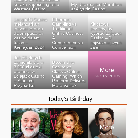
koraka započeti igrati u
My Unexpected Marathon
Westace Casino
at Allyspin Casino
Longfu88 Casino
Ethereum
melancarkan
Gambling vs
Kluczowe
inovasi terbaru
Traditional
powody, by
dalam pasaran
Online Casinos:
wybrać Lolajack
kasino dalam
A
Casino – 9
talian –
Comprehensive
najważniejszych
Kemajuan 2024
Comparison
zalet
Jak 50 złotych
zamieniło się w
Bitcoin Live
3 000 zł dzięki
Casino vs
More
promocji w
Classic Online
Lolajack Casino
Gaming: Which
BIOGRAPHIES
– Studium
Platform Delivers
Przypadku
More Value?
Today's Birthday
More
AUG 07