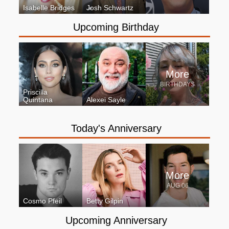
Isabelle Bridges
Josh Schwartz
Upcoming Birthday
More
BIRTHDAYS
Priscilla
Quintana
Alexei Sayle
Today's Anniversary
More
AUG 06
Cosmo Pfeil
Betty Gilpin
Upcoming Anniversary