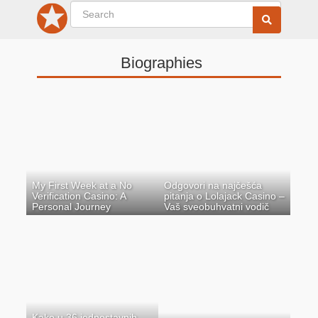
Biographies
My First Week at a No
Odgovori na najčešća
Verification Casino: A
pitanja o Lolajack Casino –
Personal Journey
Vaš sveobuhvatni vodič
Kako u 36 jednostavnih