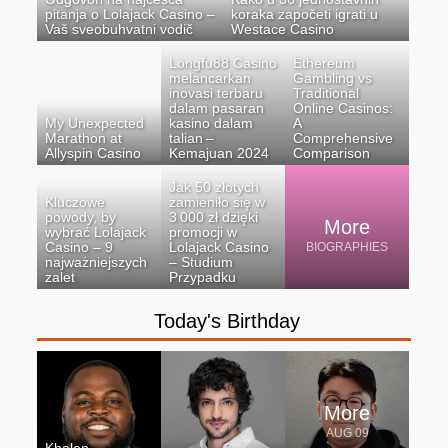
pitanja o Lolajack Casino –
koraka započeti igrati u
Vaš sveobuhvatni vodič
Westace Casino
Longfu88 Casino
Ethereum
melancarkan
Gambling vs
inovasi terbaru
Traditional
dalam pasaran
Online Casinos:
My Unexpected
kasino dalam
A
Marathon at
talian –
Comprehensive
Allyspin Casino
Kemajuan 2024
Comparison
Jak 50 złotych
Kluczowe
zamieniło się w
powody, by
3 000 zł dzięki
More
wybrać Lolajack
promocji w
Casino – 9
Lolajack Casino
BIOGRAPHIES
najważniejszych
– Studium
zalet
Przypadku
Today's Birthday
More
AUG 09