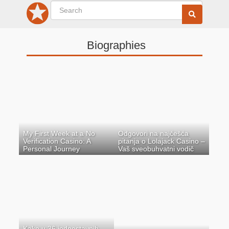
Biographies
My First Week at a No
Odgovori na najčešća
Verification Casino: A
pitanja o Lolajack Casino –
Personal Journey
Vaš sveobuhvatni vodič
Kako u 36 jednostavnih