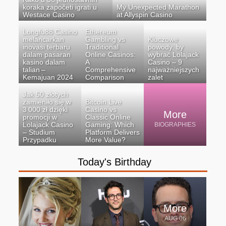
koraka započeti igrati u
My Unexpected Marathon
Westace Casino
at Allyspin Casino
Longfu88 Casino
Ethereum
melancarkan
Gambling vs
Kluczowe
inovasi terbaru
Traditional
powody, by
dalam pasaran
Online Casinos:
wybrać Lolajack
kasino dalam
A
Casino – 9
talian –
Comprehensive
najważniejszych
Kemajuan 2024
Comparison
zalet
Jak 50 złotych
zamieniło się w
Bitcoin Live
3 000 zł dzięki
Casino vs
More
promocji w
Classic Online
Lolajack Casino
Gaming: Which
BIOGRAPHIES
– Studium
Platform Delivers
Przypadku
More Value?
Today's Birthday
More
AUG 06